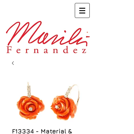
F13334 - Material &