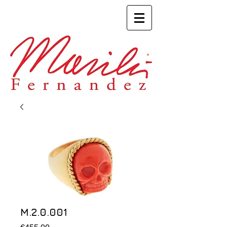
M.2.0.001