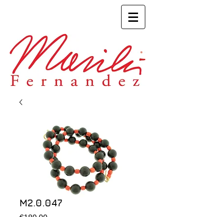
M2.0.047