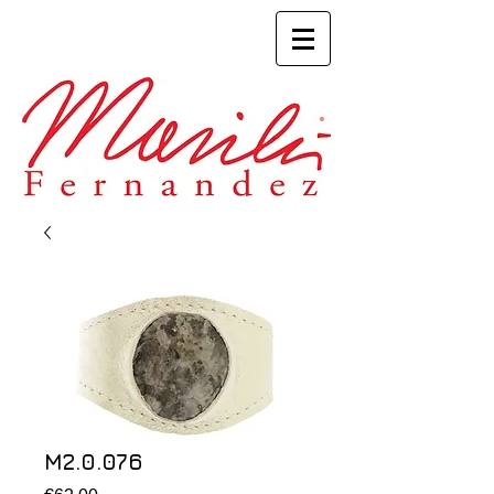
M2.0.076