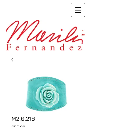
M2.0.216